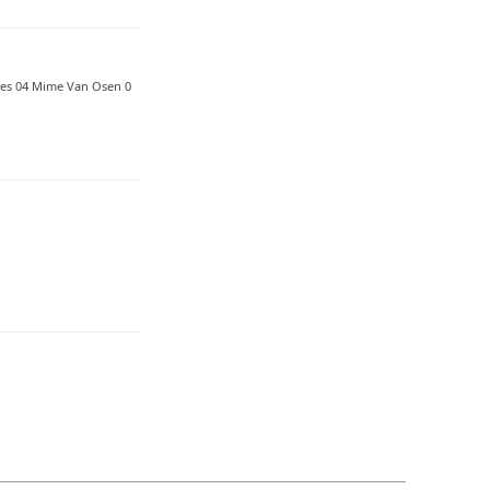
eries 04 Mime Van Osen 0