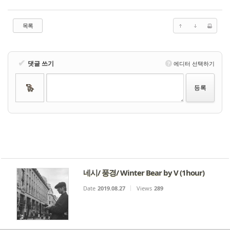
목록
✔
댓글 쓰기
?
에디터 선택하기
네시/ 풍경/ Winter Bear by V (1hour)
Date
2019.08.27
Views
289