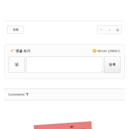
목록
✔
댓글 쓰기
?
에디터 선택하기
'1'
Comments