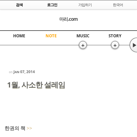
Skip to content
검색
로그인
가입하기
한국어
마리.com
HOME
NOTE
MUSIC
STORY
+
+
▶
Jan 07, 2014
on
1월, 사소한 설레임
한권의 책
>>