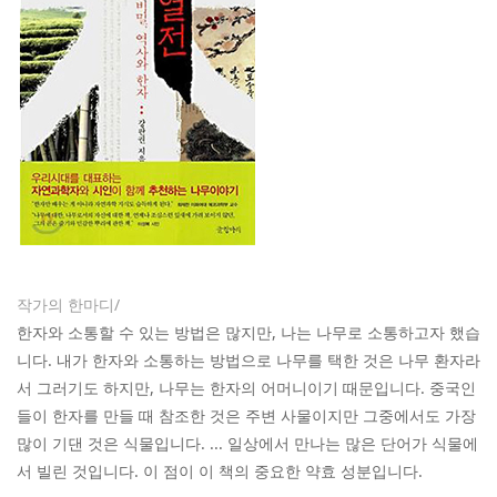
작가의 한마디/
한자와 소통할 수 있는 방법은 많지만, 나는 나무로 소통하고자 했습
니다. 내가 한자와 소통하는 방법으로 나무를 택한 것은 나무 환자라
서 그러기도 하지만, 나무는 한자의 어머니이기 때문입니다. 중국인
들이 한자를 만들 때 참조한 것은 주변 사물이지만 그중에서도 가장
많이 기댄 것은 식물입니다. ... 일상에서 만나는 많은 단어가 식물에
서 빌린 것입니다. 이 점이 이 책의 중요한 약효 성분입니다.